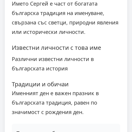
Името Сергей е част от богатата
българска традиция на именуване,
свързана със светци, природни явления
или исторически личности.
Известни личности с това име
Различни известни личности в
българската история
Традиции и обичаи
Именният ден е важен празник в
българската традиция, равен по
значимост с рождения ден.