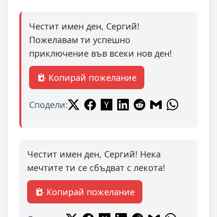
Честит имен ден, Сергий!
Пожелавам ти успешно
приключение във всеки нов ден!
Копирай пожелание
Сподели:
Честит имен ден, Сергий! Нека
мечтите ти се сбъдват с лекота!
Копирай пожелание