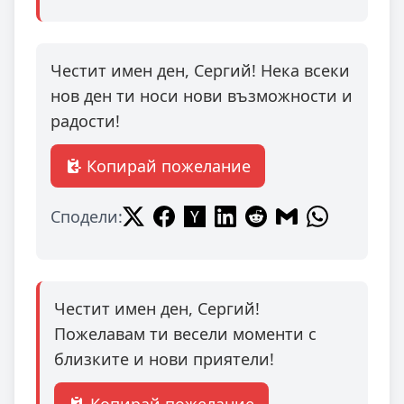
Честит имен ден, Сергий! Нека всеки
нов ден ти носи нови възможности и
радости!
Копирай пожелание
Сподели:
Честит имен ден, Сергий!
Пожелавам ти весели моменти с
близките и нови приятели!