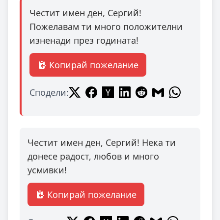
Честит имен ден, Сергий!
Пожелавам ти много положителни
изненади през годината!
Копирай пожелание
Сподели:
Честит имен ден, Сергий! Нека ти
донесе радост, любов и много
усмивки!
Копирай пожелание