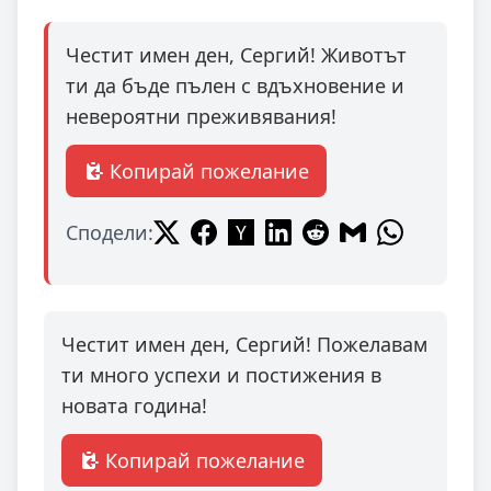
Честит имен ден, Сергий! Животът
ти да бъде пълен с вдъхновение и
невероятни преживявания!
Копирай пожелание
Сподели:
Честит имен ден, Сергий! Пожелавам
ти много успехи и постижения в
новата година!
Копирай пожелание