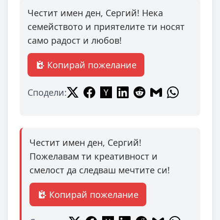
Честит имен ден, Сергий! Нека
семейството и приятелите ти носят
само радост и любов!
Копирай пожелание
Сподели:
Честит имен ден, Сергий!
Пожелавам ти креативност и
смелост да следваш мечтите си!
Копирай пожелание