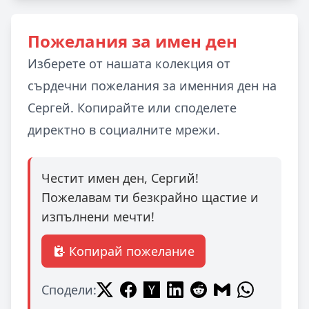
Пожелания за имен ден
Изберете от нашата колекция от
сърдечни пожелания за именния ден на
Сергей. Копирайте или споделете
директно в социалните мрежи.
Честит имен ден, Сергий!
Пожелавам ти безкрайно щастие и
изпълнени мечти!
Копирай пожелание
Сподели: