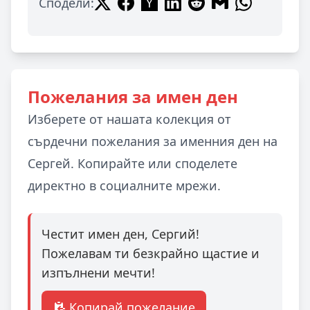
Сподели:
Пожелания за имен ден
Изберете от нашата колекция от
сърдечни пожелания за именния ден на
Сергей. Копирайте или споделете
директно в социалните мрежи.
Честит имен ден, Сергий!
Пожелавам ти безкрайно щастие и
изпълнени мечти!
Копирай пожелание