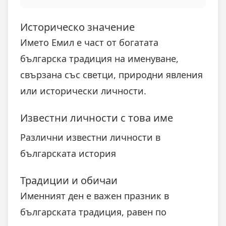
Историческо значение
Името Емил е част от богатата
българска традиция на именуване,
свързана със светци, природни явления
или исторически личности.
Известни личности с това име
Различни известни личности в
българската история
Традиции и обичаи
Именният ден е важен празник в
българската традиция, равен по