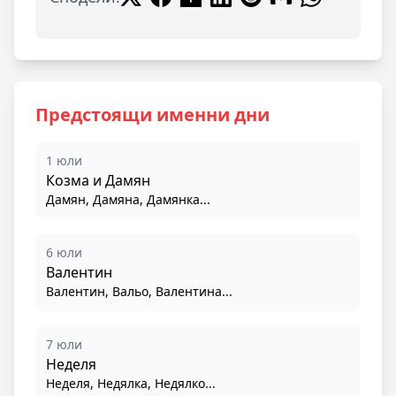
Предстоящи именни дни
1 юли
Козма и Дамян
Дамян, Дамяна, Дамянка...
6 юли
Валентин
Валентин, Вальо, Валентина...
7 юли
Неделя
Неделя, Недялка, Недялко...