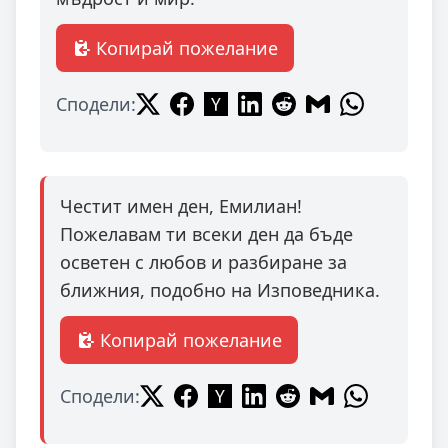
Копирай пожелание
Сподели:
Честит имен ден, Емилиан!
Пожелавам ти всеки ден да бъде
осветен с любов и разбиране за
ближния, подобно на Изповедника.
Копирай пожелание
Сподели: