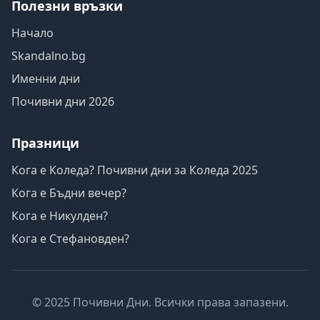
Полезни връзки
Начало
Skandalno.bg
Именни дни
Почивни дни 2026
Празници
Кога е Коледа? Почивни дни за Коледа 2025
Кога е Бъдни вечер?
Кога е Никулден?
Кога е Стефановден?
© 2025 Почивни Дни. Всички права запазени.