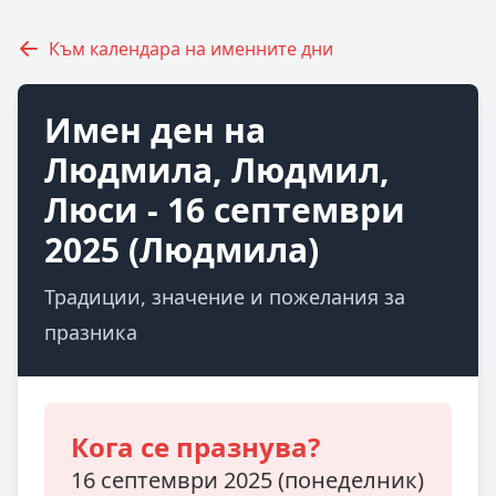
Към календара на именните дни
Имен ден на
Людмила, Людмил,
Люси - 16 септември
2025 (Людмила)
Традиции, значение и пожелания за
празника
Кога се празнува?
16 септември 2025 (понеделник)