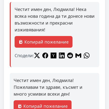
Честит имен ден, Людмила! Нека
всяка нова година да ти донесе нови
възможности и прекрасни
изживявания!
Копирай пожелание
Сподели:
Честит имен ден, Людмила!
Пожелавам ти здраве, късмет и
много усмивки всеки ден!
Копирай пожелание