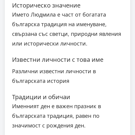
Историческо значение
Името Людмила е част от богатата
българска традиция на именуване,
свързана със светци, природни явления
или исторически личности.
Известни личности с това име
Различни известни личности в
българската история
Традиции и обичаи
Именният ден е важен празник в
българската традиция, равен по
значимост с рождения ден.