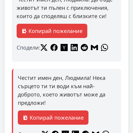
животът ти пълен с приключения,
които да споделяш с близките си!
Копирай пожелание
Сподели:
Честит имен ден, Людмила! Нека
сърцето ти ти води към най-
доброто, което животът може да
предложи!
Копирай пожелание