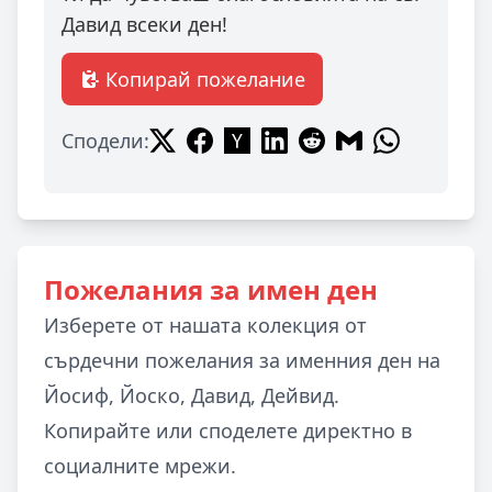
Давид всеки ден!
Копирай пожелание
Сподели:
Пожелания за имен ден
Изберете от нашата колекция от
сърдечни пожелания за именния ден на
Йосиф, Йоско, Давид, Дейвид.
Копирайте или споделете директно в
социалните мрежи.