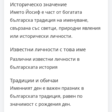
Историческо значение
Името Йосиф е част от богатата
българска традиция на именуване,
свързана със светци, природни явления
или исторически личности.
Известни личности с това име
Различни известни личности в
българската история
Традиции и обичаи
Именният ден е важен празник в
българската традиция, равен по
значимост с рождения ден.