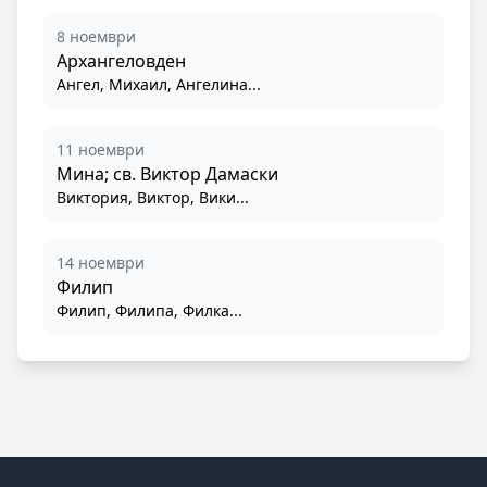
8 ноември
Архангеловден
Ангел, Михаил, Ангелина...
11 ноември
Мина; св. Виктор Дамаски
Виктория, Виктор, Вики...
14 ноември
Филип
Филип, Филипа, Филка...