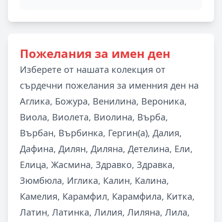
Пожелания за имен ден
Изберете от нашата колекция от
сърдечни пожелания за именния ден на
Аглика, Божура, Венилина, Вероника,
Виола, Виолета, Виолина, Върба,
Върбан, Върбинка, Гергин(а), Далия,
Дафина, Дилян, Диляна, Детелина, Ели,
Елица, Жасмина, Здравко, Здравка,
Зюмбюла, Иглика, Калин, Калина,
Камелия, Карамфил, Карамфила, Китка,
Латин, Латинка, Лилия, Лиляна, Лила,