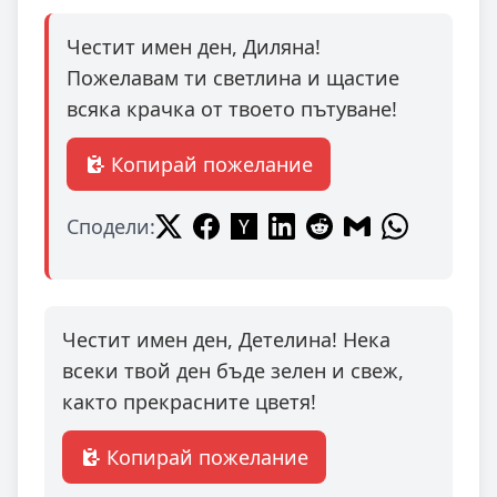
Честит имен ден, Диляна!
Пожелавам ти светлина и щастие
всяка крачка от твоето пътуване!
Копирай пожелание
Сподели:
Честит имен ден, Детелина! Нека
всеки твой ден бъде зелен и свеж,
както прекрасните цветя!
Копирай пожелание