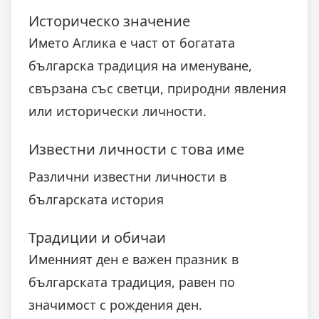
Историческо значение
Името Аглика е част от богатата
българска традиция на именуване,
свързана със светци, природни явления
или исторически личности.
Известни личности с това име
Различни известни личности в
българската история
Традиции и обичаи
Именният ден е важен празник в
българската традиция, равен по
значимост с рождения ден.