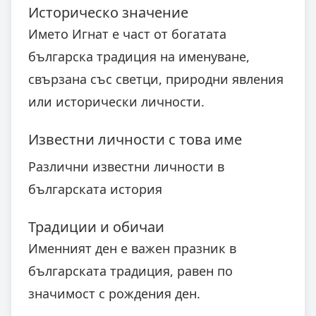
Историческо значение
Името Игнат е част от богатата
българска традиция на именуване,
свързана със светци, природни явления
или исторически личности.
Известни личности с това име
Различни известни личности в
българската история
Традиции и обичаи
Именният ден е важен празник в
българската традиция, равен по
значимост с рождения ден.