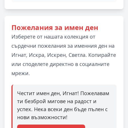
Пожелания за имен ден
Изберете от нашата колекция от
сърдечни пожелания за именния ден на
Игнат, Искра, Искрен, Светла. Копирайте
или споделете директно в социалните
мрежи.
Честит имен ден, Игнат! Пожелавам
ти безброй мигове на радост и
успех. Нека всеки ден бъде пълен с
нови възможности!