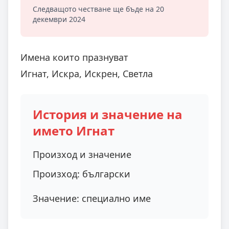
Следващото честване ще бъде на 20
декември 2024
Имена които празнуват
Игнат, Искра, Искрен, Светла
История и значение на
името Игнат
Произход и значение
Произход:
български
Значение:
специално име